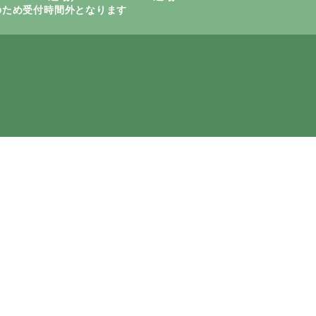
休みのため受付時間外となります