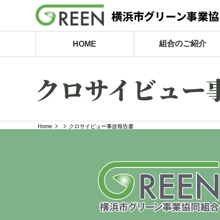
横浜市グリーン事業協
組合のご紹介
HOME
クロサイビュー
Home
クロサイビュー事故報告書