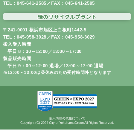
TEL：
045-641-2585
／FAX：045-641-2595
緑のリサイクル
プラント
〒241-0001 横浜市旭区上白根町1442-5
TEL：
045-958-3028
／FAX：045-958-3029
搬入受入時間
平日 8：30～12:00／13:00～17:30
製品販売時間
平日 9：00～12:00 退場／13:00～17:00 退場
※12:00～13:00は昼休みのため受付時間外となります
個人情報の取扱について
Copyright (C) 2024 City of YokohamaGreen All Rights Reserved.