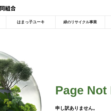
同組合
緑のリサイクル事業
はまっ子ユーキ
Page Not
申し訳ありません。