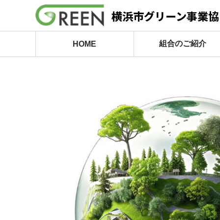
横浜市グリーン事業協
組合のご紹介
HOME