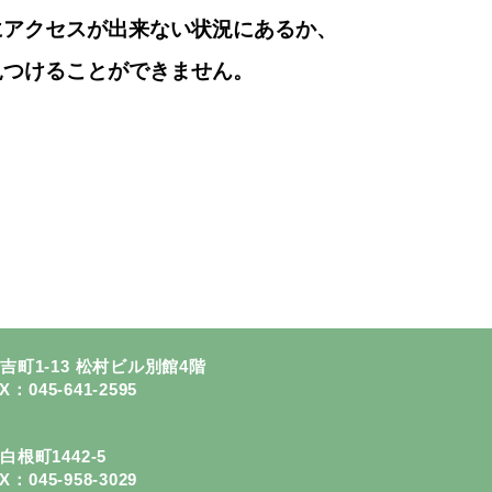
にアクセスが出来ない状況にあるか、
見つけることができません。
町1-13 松村ビル別館4階
X：045-641-2595
白根町1442-5
X：045-958-3029